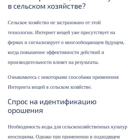
в сельском хозяйстве?
Сельское хозяйство не застраховано от этой
технологии. Интернет вещей уже присутствует на
фермах и сигнализирует о многообещающем будущем,
когда повышение эффективности действий и
производительности влияет на результаты.
Ознакомьтесь с некоторыми способами применения
Интернета вещей в сельском хозяйстве.
Спрос на идентификацию
орошения
Необходимость воды для сельскохозяйственных культур
неоспорима. Однако при применении в подходящем