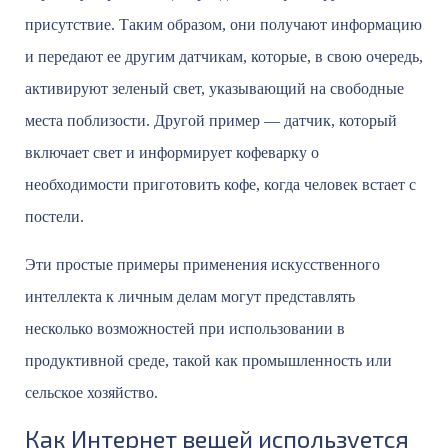
присутствие. Таким образом, они получают информацию
и передают ее другим датчикам, которые, в свою очередь,
активируют зеленый свет, указывающий на свободные
места поблизости. Другой пример — датчик, который
включает свет и информирует кофеварку о
необходимости приготовить кофе, когда человек встает с
постели.
Эти простые примеры применения искусственного
интеллекта к личным делам могут представлять
несколько возможностей при использовании в
продуктивной среде, такой как промышленность или
сельское хозяйство.
Как Интернет вещей используется