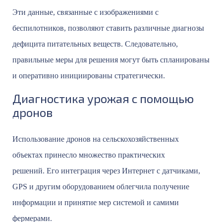
Эти данные, связанные с изображениями с
беспилотников, позволяют ставить различные диагнозы
дефицита питательных веществ. Следовательно,
правильные меры для решения могут быть спланированы
и оперативно инициированы стратегически.
Диагностика урожая с помощью
дронов
Использование дронов на сельскохозяйственных
объектах принесло множество практических
решений. Его интеграция через Интернет с датчиками,
GPS и другим оборудованием облегчила получение
информации и принятие мер системой и самими
фермерами.