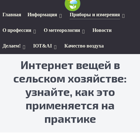
Главная
Информация
Приборы и измерения
О профессии
О метеорологии
Новости
Делаем!
IOT&AI
Качество воздуха
Интернет вещей в
сельском хозяйстве:
узнайте, как это
применяется на
практике