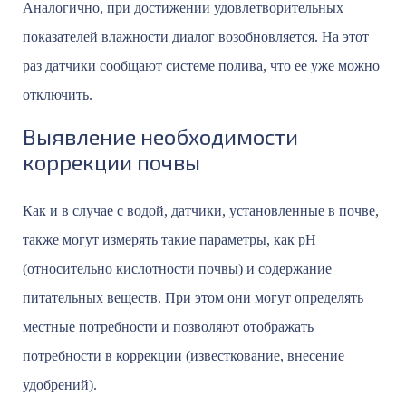
Аналогично, при достижении удовлетворительных
показателей влажности диалог возобновляется. На этот
раз датчики сообщают системе полива, что ее уже можно
отключить.
Выявление необходимости
коррекции почвы
Как и в случае с водой, датчики, установленные в почве,
также могут измерять такие параметры, как pH
(относительно кислотности почвы) и содержание
питательных веществ. При этом они могут определять
местные потребности и позволяют отображать
потребности в коррекции (известкование, внесение
удобрений).