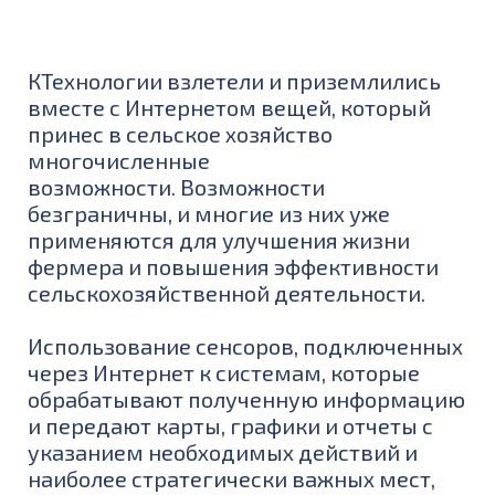
КТехнологии взлетели и приземлились
вместе с Интернетом вещей, который
принес в сельское хозяйство
многочисленные
возможности. Возможности
безграничны, и многие из них уже
применяются для улучшения жизни
фермера и повышения эффективности
сельскохозяйственной деятельности.
Использование сенсоров, подключенных
через Интернет к системам, которые
обрабатывают полученную информацию
и передают карты, графики и отчеты с
указанием необходимых действий и
наиболее стратегически важных мест,