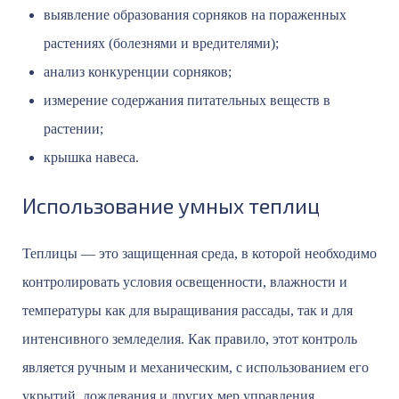
выявление образования сорняков на пораженных
растениях (болезнями и вредителями);
анализ конкуренции сорняков;
измерение содержания питательных веществ в
растении;
крышка навеса.
Использование умных теплиц
Теплицы — это защищенная среда, в которой необходимо
контролировать условия освещенности, влажности и
температуры как для выращивания рассады, так и для
интенсивного земледелия. Как правило, этот контроль
является ручным и механическим, с использованием его
укрытий, дождевания и других мер управления.