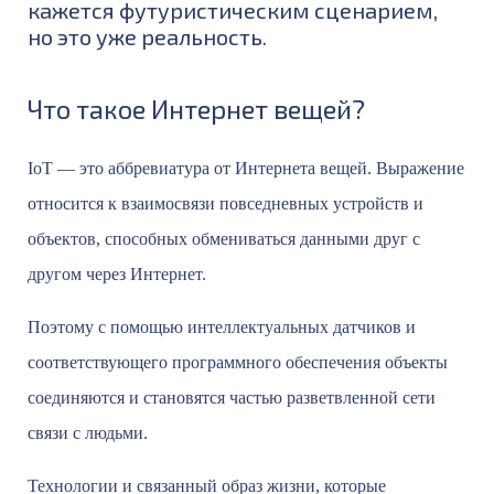
кажется футуристическим сценарием,
но это уже реальность.
Что такое Интернет вещей?
IoT — это аббревиатура от Интернета вещей. Выражение
относится к взаимосвязи повседневных устройств и
объектов, способных обмениваться данными друг с
другом через Интернет.
Поэтому с помощью интеллектуальных датчиков и
соответствующего программного обеспечения объекты
соединяются и становятся частью разветвленной сети
связи с людьми.
Технологии и связанный образ жизни, которые