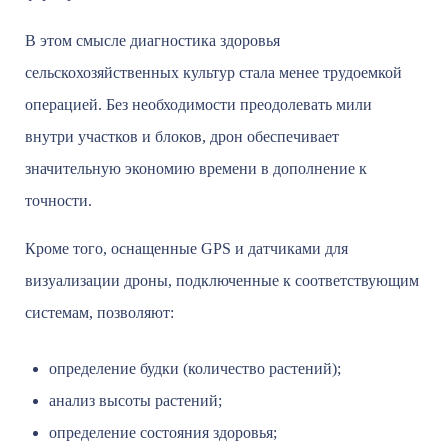
В этом смысле диагностика здоровья
сельскохозяйственных культур стала менее трудоемкой
операцией. Без необходимости преодолевать мили
внутри участков и блоков, дрон обеспечивает
значительную экономию времени в дополнение к
точности.
Кроме того, оснащенные GPS и датчиками для
визуализации дроны, подключенные к соответствующим
системам, позволяют:
определение будки (количество растений);
анализ высоты растений;
определение состояния здоровья;