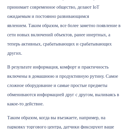
принимает современное общество, делают IoT
ожидаемым и постоянно развивающимся
явлением. Таким образом, все более заметно появление в
сети новых включений объектов, ранее инертных, а
теперь активных, срабатывающих и срабатывающих
других.
В результате информация, комфорт и практичность
включены в домашнюю и продуктивную рутину. Самое
сложное оборудование и самые простые предметы
обмениваются информацией друг с другом, выливаясь в
какое-то действие.
Таким образом, когда вы въезжаете, например, на
парковку торгового центра, датчики фиксируют ваше