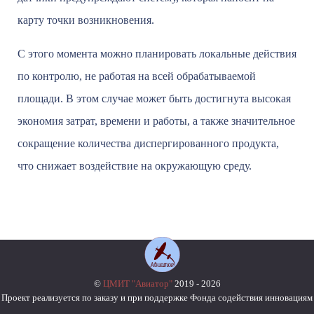
карту точки возникновения.
С этого момента можно планировать локальные действия
по контролю, не работая на всей обрабатываемой
площади. В этом случае может быть достигнута высокая
экономия затрат, времени и работы, а также значительное
сокращение количества диспергированного продукта,
что снижает воздействие на окружающую среду.
©
ЦМИТ "Авиатор"
2019 - 2026
Проект реализуется по заказу и при поддержке Фонда содействия инновациям