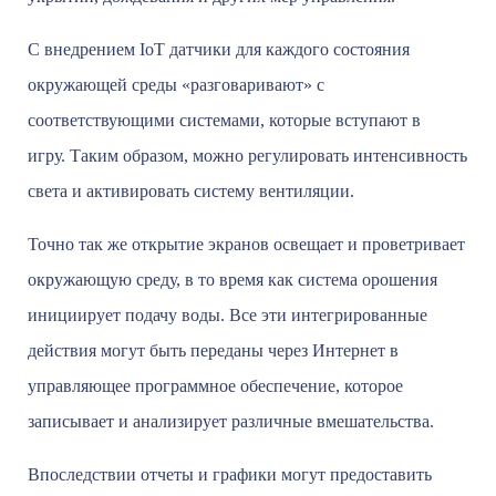
С внедрением IoT датчики для каждого состояния
окружающей среды «разговаривают» с
соответствующими системами, которые вступают в
игру. Таким образом, можно регулировать интенсивность
света и активировать систему вентиляции.
Точно так же открытие экранов освещает и проветривает
окружающую среду, в то время как система орошения
инициирует подачу воды. Все эти интегрированные
действия могут быть переданы через Интернет в
управляющее программное обеспечение, которое
записывает и анализирует различные вмешательства.
Впоследствии отчеты и графики могут предоставить