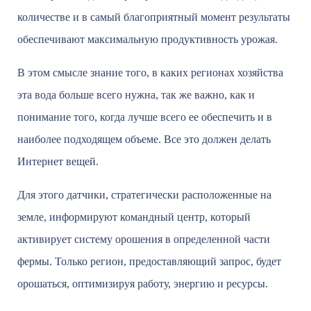
количестве и в самый благоприятный момент результаты
обеспечивают максимальную продуктивность урожая.
В этом смысле знание того, в каких регионах хозяйства
эта вода больше всего нужна, так же важно, как и
понимание того, когда лучше всего ее обеспечить и в
наиболее подходящем объеме. Все это должен делать
Интернет вещей.
Для этого датчики, стратегически расположенные на
земле, информируют командный центр, который
активирует систему орошения в определенной части
фермы. Только регион, предоставляющий запрос, будет
орошаться, оптимизируя работу, энергию и ресурсы.