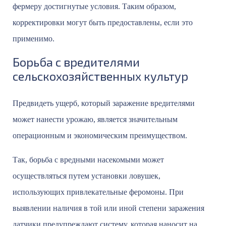
фермеру достигнутые условия. Таким образом,
корректировки могут быть предоставлены, если это
применимо.
Борьба с вредителями
сельскохозяйственных культур
Предвидеть ущерб, который заражение вредителями
может нанести урожаю, является значительным
операционным и экономическим преимуществом.
Так, борьба с вредными насекомыми может
осуществляться путем установки ловушек,
использующих привлекательные феромоны. При
выявлении наличия в той или иной степени заражения
датчики предупреждают систему, которая наносит на